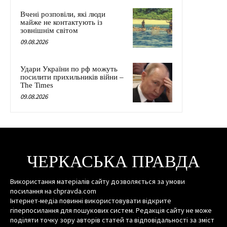
Вчені розповіли, які люди
майже не контактують із
зовнішнім світом
09.08.2026
Удари України по рф можуть
посилити прихильників війни –
The Times
09.08.2026
ЧЕРКАСЬКА ПРАВДА
Використання матеріалів сайту дозволяється за умови
посилання на chpravda.com
Інтернет-медіа повинні використовувати відкрите
гіперпосилання для пошукових систем. Редакція сайту не може
поділяти точку зору авторів статей та відповідальності за зміст