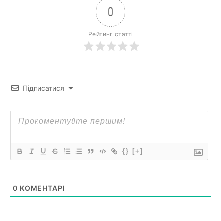
0
Рейтинг статті
Підписатися
{}
[+]
0
КОМЕНТАРІ