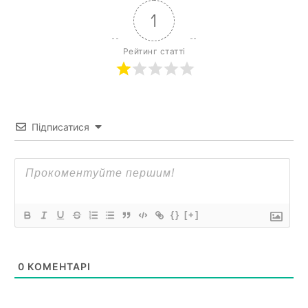
1
Рейтинг статті
Підписатися
{}
[+]
0
КОМЕНТАРІ