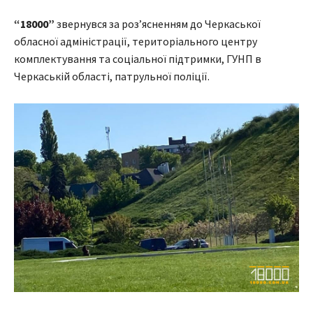
“18000”
звернувся за роз’ясненням до Черкаської
обласної адміністрації, територіального центру
комплектування та соціальної підтримки, ГУНП в
Черкаській області, патрульної поліції.