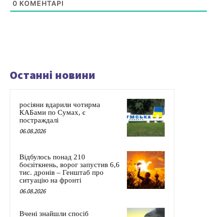
0
КОМЕНТАРІ
Останні новини
росіяни вдарили чотирма
КАБами по Сумах, є
постраждалі
06.08.2026
Відбулось понад 210
боєзіткнень, ворог запустив 6,6
тис. дронів – Генштаб про
ситуацію на фронті
06.08.2026
Вчені знайшли спосіб