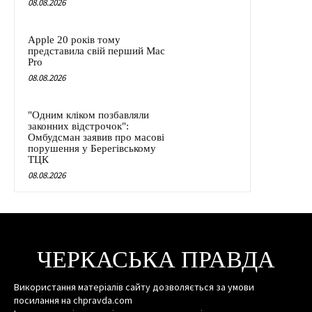
08.08.2026
Apple 20 років тому
представила свій перший Mac
Pro
08.08.2026
"Одним кліком позбавляли
законних відстрочок":
Омбудсман заявив про масові
порушення у Берегівському
ТЦК
08.08.2026
ЧЕРКАСЬКА ПРАВДА
Використання матеріалів сайту дозволяється за умови
посилання на chpravda.com