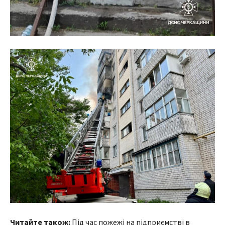
Читайте також:
Під час пожежі на підприємстві в