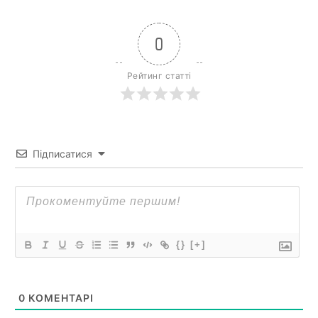
0
Рейтинг статті
Підписатися
{}
[+]
0
КОМЕНТАРІ