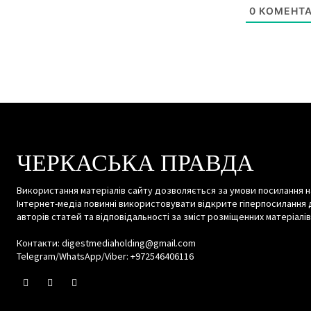
0
КОМЕНТА
ЧЕРКАСЬКА ПРАВДА
Використання матеріалів сайту дозволяється за умови посилання н
Інтернет-медіа повинні використовувати відкрите гіперпосилання 
авторів статей та відповідальності за зміст розміщенних матеріалів
Контакти: digestmediaholding@gmail.com
Telegram/WhatsApp/Viber: +972546406116