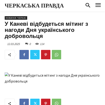
ЧЕРКАСЬКА ПРАВДА
НОВИНИ ЧЕРКАС
У Каневі відбудеться мітинг з
нагоди Дня українського
добровольця
12.03.2025
0
114