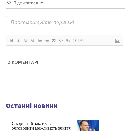
Підписатися
{}
[+]
0
КОМЕНТАРІ
Останні новини
Сікорський закликав
обговорити можливість збиття