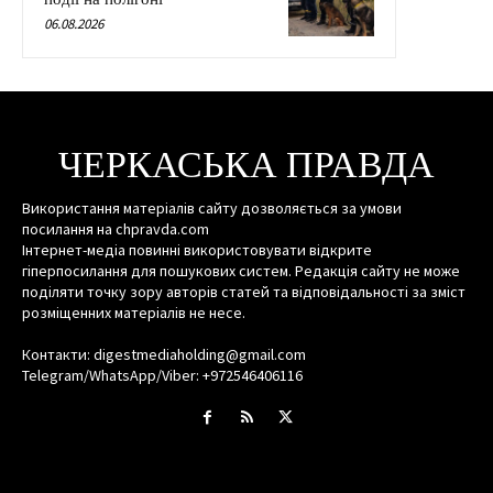
06.08.2026
ЧЕРКАСЬКА ПРАВДА
Використання матеріалів сайту дозволяється за умови
посилання на chpravda.com
Інтернет-медіа повинні використовувати відкрите
гіперпосилання для пошукових систем. Редакція сайту не може
поділяти точку зору авторів статей та відповідальності за зміст
розміщенних матеріалів не несе.
Контакти: digestmediaholding@gmail.com
Telegram/WhatsApp/Viber: +972546406116