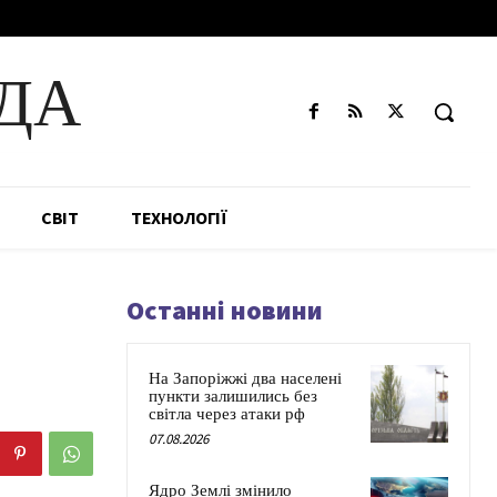
ДА
СВІТ
ТЕХНОЛОГІЇ
Останні новини
На Запоріжжі два населені
пункти залишились без
світла через атаки рф
07.08.2026
Ядро Землі змінило