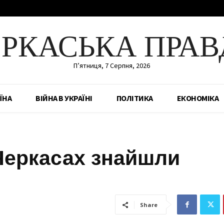
ЕРКАСЬКА ПРАВ
П’ятниця, 7 Серпня, 2026
ЇНА
ВІЙНА В УКРАЇНІ
ПОЛІТИКА
ЕКОНОМІКА
 Черкасах знайшли
Share