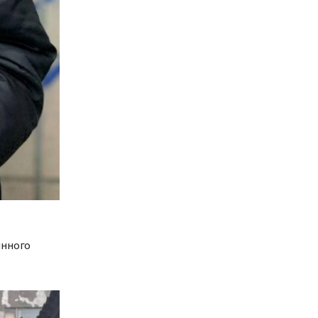
инного