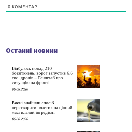
0
КОМЕНТАРІ
Останні новини
Відбулось понад 210
боєзіткнень, ворог запустив 6,6
тис. дронів – Генштаб про
ситуацію на фронті
06.08.2026
Вчені знайшли спосіб
перетворити пластик на цінний
мастильний інгредієнт
06.08.2026