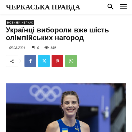
ЧЕРКАСЬКА ПРАВДА
НОВИНИ ЧЕРКАС
Українці вибороли вже шість
олімпійських нагород
05.08.2024
0
180