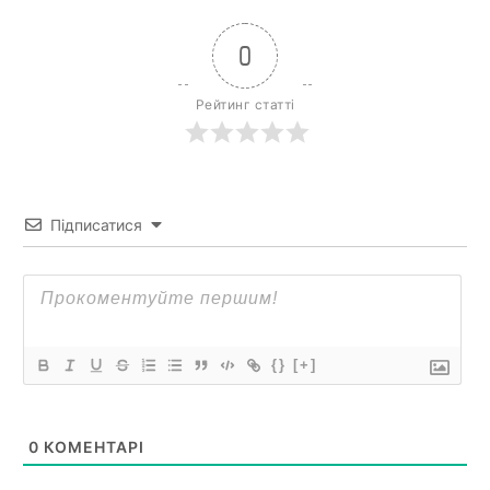
0
Рейтинг статті
Підписатися
{}
[+]
0
КОМЕНТАРІ