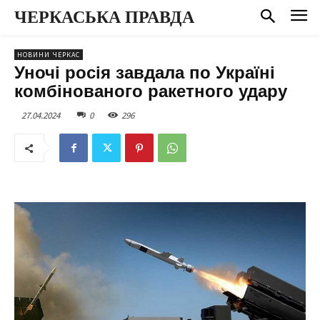
ЧЕРКАСЬКА ПРАВДА
НОВИНИ ЧЕРКАС
Уночі росія завдала по Україні
комбінованого ракетного удару
27.04.2024
0
296