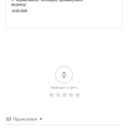
ведмеді
10.03.2026
0
Рейтинг статті
Підписатися