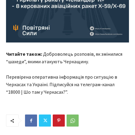
Читайте також:
Доброволець розповів, як змінилися
“шахеди”, якими атакують Черкащину.
Перевірена оперативна інформація про ситуацію в
Черкасах та Україні. Підписуйся на телеграм-канал
“18000 | Шо там у Черкасах?”.