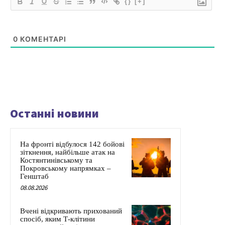
{}
[+]
0
КОМЕНТАРІ
Останні новини
На фронті відбулося 142 бойові
зіткнення, найбільше атак на
Костянтинівському та
Покровському напрямках –
Генштаб
08.08.2026
Вчені відкривають прихований
спосіб, яким Т-клітини