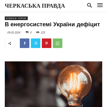
ЧЕРКАСЬКА ПРАВДА
НОВИНИ ЧЕРКАС
В енергосистемі України дефіцит
09.05.2024
0
225