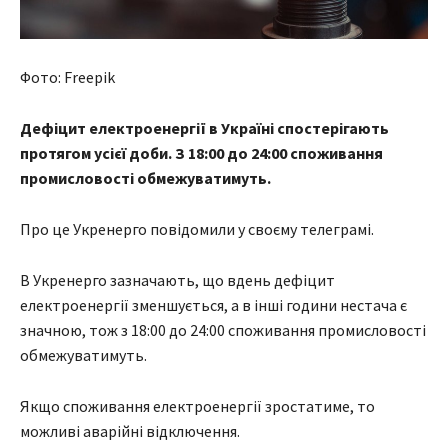
Фото: Freepik
Дефіцит електроенергії в Україні спостерігають
протягом усієї доби. З 18:00 до 24:00 споживання
промисловості обмежуватимуть.
Про це Укренерго повідомили у своєму телеграмі.
В Укренерго зазначають, що вдень дефіцит
електроенергії зменшується, а в інші години нестача є
значною, тож з 18:00 до 24:00 споживання промисловості
обмежуватимуть.
Якщо споживання електроенергії зростатиме, то
можливі аварійні відключення.