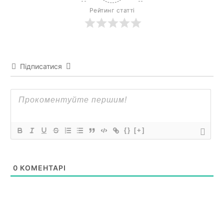
Рейтинг статті
Підписатися
{}
[+]
0
КОМЕНТАРІ