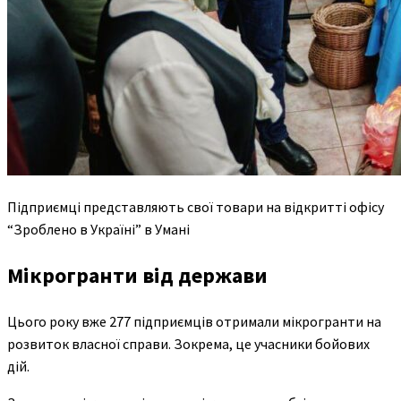
Підприємці представляють свої товари на відкритті офісу
“Зроблено в Україні” в Умані
Мікрогранти від держави
Цього року вже 277 підприємців отримали мікрогранти на
розвиток власної справи. Зокрема, це учасники бойових
дій.