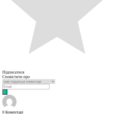
Підписатися
Сповістити про
0
Коментарі