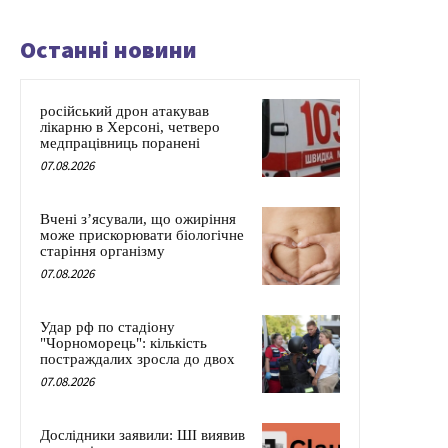
Останні новини
російський дрон атакував
лікарню в Херсоні, четверо
медпрацівниць поранені
07.08.2026
Вчені з’ясували, що ожиріння
може прискорювати біологічне
старіння організму
07.08.2026
Удар рф по стадіону
"Чорноморець": кількість
постраждалих зросла до двох
07.08.2026
Дослідники заявили: ШІ виявив