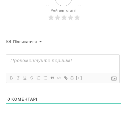
Рейтинг статті
Підписатися
{}
[+]
0
КОМЕНТАРІ