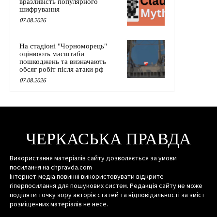
вразливість популярного
шифрування
07.08.2026
На стадіоні "Чорноморець"
оцінюють масштаби
пошкоджень та визначають
обсяг робіт після атаки рф
07.08.2026
ЧЕРКАСЬКА ПРАВДА
Використання матеріалів сайту дозволяється за умови
посилання на chpravda.com
Інтернет-медіа повинні використовувати відкрите
гіперпосилання для пошукових систем. Редакція сайту не може
поділяти точку зору авторів статей та відповідальності за зміст
розміщенних матеріалів не несе.