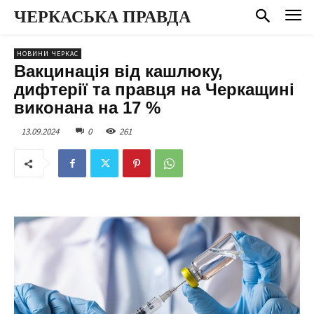
ЧЕРКАСЬКА ПРАВДА
НОВИНИ ЧЕРКАС
Вакцинація від кашлюку,
дифтерії та правця на Черкащині
виконана на 17 %
13.09.2024
0
261