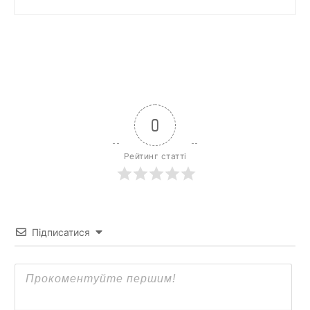
0
Рейтинг статті
Підписатися