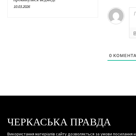
10.03.2026
0
КОМЕНТА
ЧЕРКАСЬКА ПРАВДА
Використання матеріалів сайту дозволяється за умови посилання н