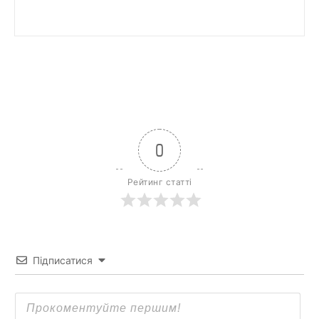
0
Рейтинг статті
Підписатися