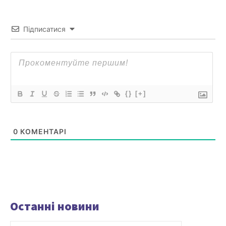
Підписатися
{}
[+]
0
КОМЕНТАРІ
Останні новини