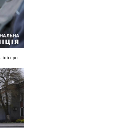
ліції про