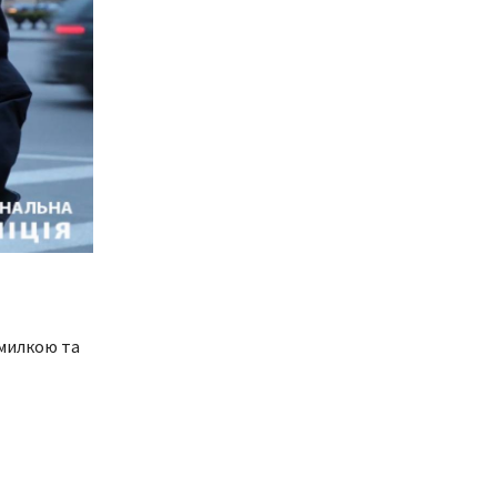
омилкою та