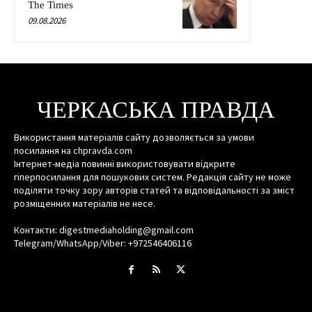
The Times
09.08.2026
ЧЕРКАСЬКА ПРАВДА
Використання матеріалів сайту дозволяється за умови
посилання на chpravda.com
Інтернет-медіа повинні використовувати відкрите
гіперпосилання для пошукових систем. Редакція сайту не може
поділяти точку зору авторів статей та відповідальності за зміст
розміщенних матеріалів не несе.
Контакти: digestmediaholding@gmail.com
Telegram/WhatsApp/Viber: +972546406116