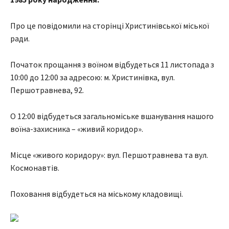
Про це повідомили на сторінці Христинівської міської
ради.
Початок прощання з воїном відбудеться 11 листопада з
10:00 до 12:00 за адресою: м. Христинівка, вул.
Першотравнева, 92.
О 12:00 відбудеться загальноміське вшанування нашого
воїна-захисника – «живий коридор».
Місце «живого коридору»: вул. Першотравнева та вул.
Космонавтів.
Поховання відбудеться на міському кладовищі.