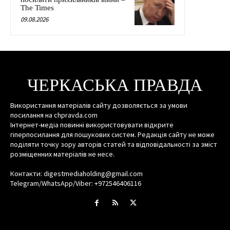
The Times
09.08.2026
ЧЕРКАСЬКА ПРАВДА
Використання матеріалів сайту дозволяється за умови
посилання на chpravda.com
Інтернет-медіа повинні використовувати відкрите
гіперпосилання для пошукових систем. Редакція сайту не може
поділяти точку зору авторів статей та відповідальності за зміст
розміщенних матеріалів не несе.
Контакти: digestmediaholding@gmail.com
Telegram/WhatsApp/Viber: +972546406116