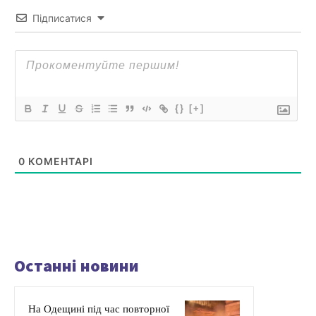
Підписатися
{}
[+]
0
КОМЕНТАРІ
Останні новини
На Одещині під час повторної