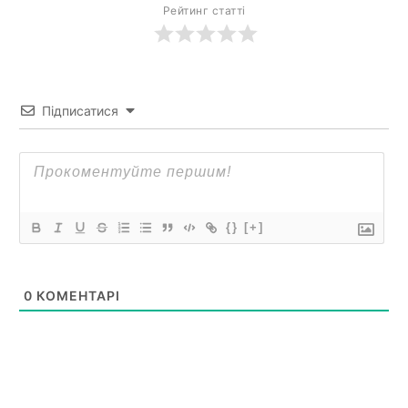
Рейтинг статті
Підписатися
{}
[+]
0
КОМЕНТАРІ