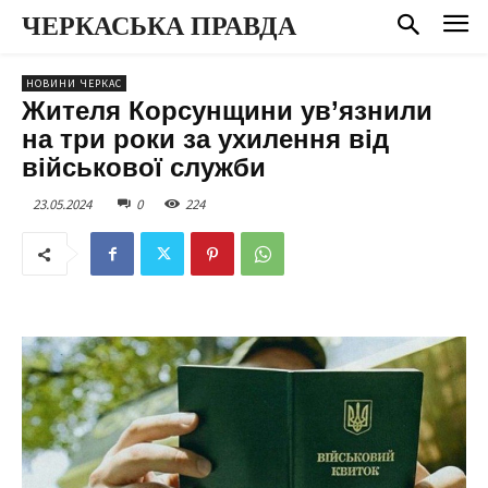
ЧЕРКАСЬКА ПРАВДА
НОВИНИ ЧЕРКАС
Жителя Корсунщини ув’язнили
на три роки за ухилення від
військової служби
23.05.2024
0
224