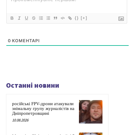
{}
[+]
0
КОМЕНТАРІ
Останні новини
російські FPV-дрони атакували
знімальну групу журналістів на
Дніпропетровщині
10.08.2026