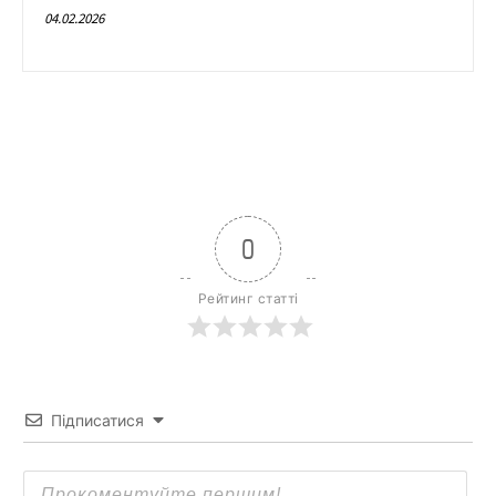
04.02.2026
0
Рейтинг статті
Підписатися