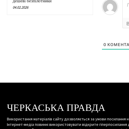
дешеві безпілотники
04.02.2026
0
КОМЕНТА
ЧЕРКАСЬКА ПРАВДА
Використання матеріалів сайту дозволяється за умови посилання н
Інтернет-медіа повинні використовувати відкрите гіперпосилання 