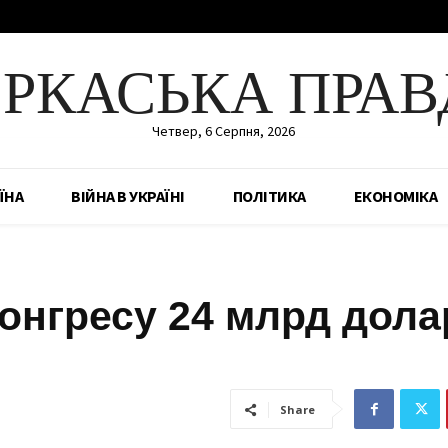
ЕРКАСЬКА ПРАВ
Четвер, 6 Серпня, 2026
ЇНА
ВІЙНА В УКРАЇНІ
ПОЛІТИКА
ЕКОНОМІКА
онгресу 24 млрд дола
Share