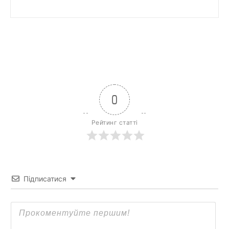
0
Рейтинг статті
Підписатися