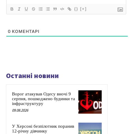
{}
[+]
0
КОМЕНТАРІ
Останні новини
Ворог атакував Одесу вночі 9
серпня, пошкоджено будинки та
інфраструктуру
09.08.2026
У Херсоні безпілотник поранив
12-річну дівчинку