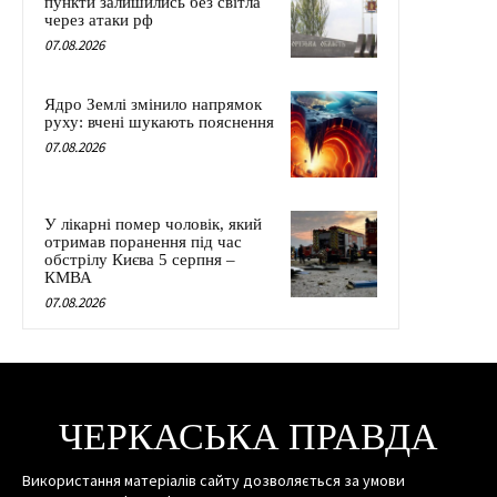
пункти залишились без світла
через атаки рф
07.08.2026
Ядро Землі змінило напрямок
руху: вчені шукають пояснення
07.08.2026
У лікарні помер чоловік, який
отримав поранення під час
обстрілу Києва 5 серпня –
КМВА
07.08.2026
ЧЕРКАСЬКА ПРАВДА
Використання матеріалів сайту дозволяється за умови