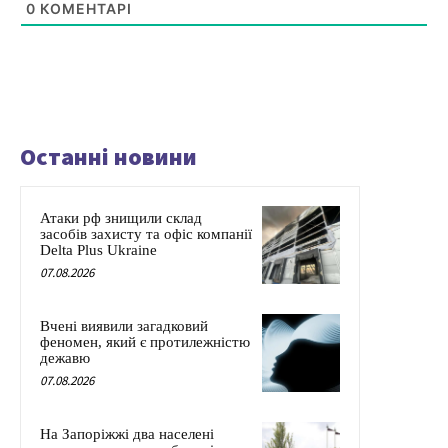
0
КОМЕНТАРІ
Останні новини
Атаки рф знищили склад
засобів захисту та офіс компанії
Delta Plus Ukraine
07.08.2026
Вчені виявили загадковий
феномен, який є протилежністю
дежавю
07.08.2026
На Запоріжжі два населені