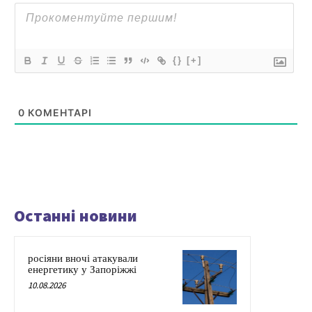
{}
[+]
0
КОМЕНТАРІ
Останні новини
росіяни вночі атакували
енергетику у Запоріжжі
10.08.2026