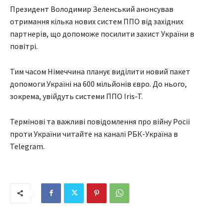
Президент Володимир Зеленський анонсував
отримання кілька нових систем ППО від західних
партнерів, що допоможе посилити захист України в
повітрі.
Тим часом Німеччина планує виділити новий пакет
допомоги Україні на 600 мільйонів євро. До нього,
зокрема, увійдуть системи ППО Iris-T.
Термінові та важливі повідомлення про війну Росії
проти України читайте на каналі РБК-Україна в
Telegram.