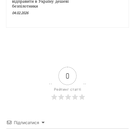
відправити в Україну дешеві
безпілотники
04.02.2026
0
Рейтинг статті
Підписатися