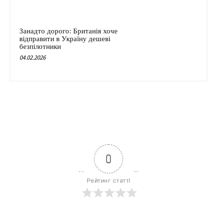
Занадто дорого: Британія хоче
відправити в Україну дешеві
безпілотники
04.02.2026
0
Рейтинг статті