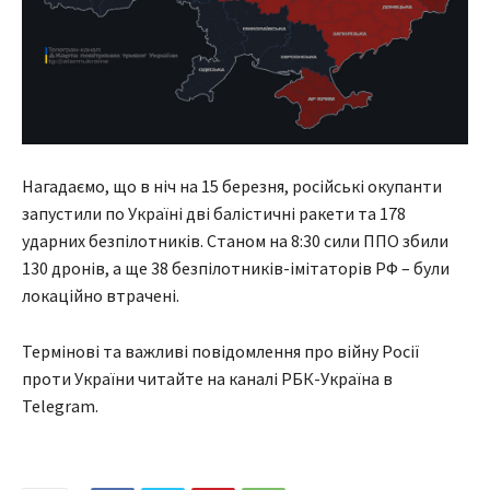
Нагадаємо, що в ніч на 15 березня, російські окупанти
запустили по Україні дві балістичні ракети та 178
ударних безпілотників. Станом на 8:30 сили ППО збили
130 дронів, а ще 38 безпілотників-імітаторів РФ – були
локаційно втрачені.
Термінові та важливі повідомлення про війну Росії
проти України читайте на каналі РБК-Україна в
Telegram.