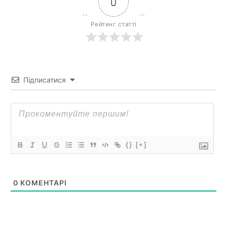
0
Рейтинг статті
Підписатися
{}
[+]
0
КОМЕНТАРІ