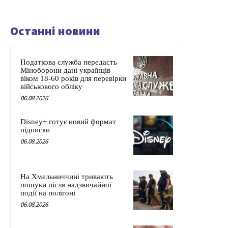
Останні новини
Податкова служба передасть
Міноборони дані українців
віком 18-60 років для перевірки
військового обліку
06.08.2026
Disney+ готує новий формат
підписки
06.08.2026
На Хмельниччині тривають
пошуки після надзвичайної
події на полігоні
06.08.2026