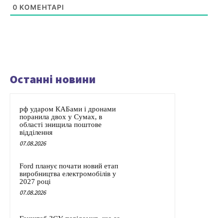
0
КОМЕНТАРІ
Останні новини
рф ударом КАБами і дронами
поранила двох у Сумах, в
області знищила поштове
відділення
07.08.2026
Ford планує почати новий етап
виробництва електромобілів у
2027 році
07.08.2026