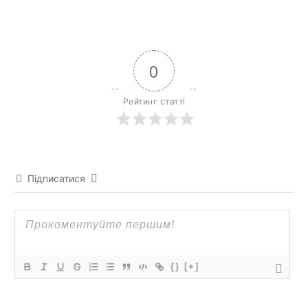
0
Рейтинг статті
Підписатися
{}
[+]