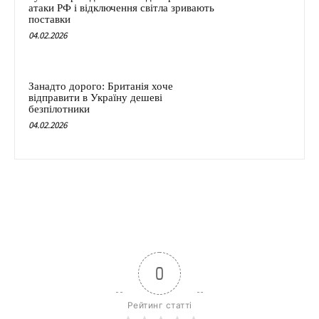
атаки РФ і відключення світла зривають
поставки
04.02.2026
Занадто дорого: Британія хоче
відправити в Україну дешеві
безпілотники
04.02.2026
0
Рейтинг статті