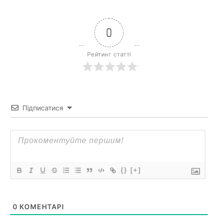
0
Рейтинг статті
Підписатися
{}
[+]
0
КОМЕНТАРІ