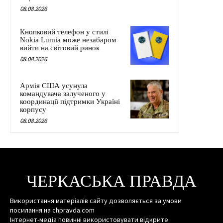
08.08.2026
Кнопковий телефон у стилі
Nokia Lumia може незабаром
вийти на світовий ринок
08.08.2026
Армія США усунула
командувача залученого у
координації підтримки Україні
корпусу
08.08.2026
ЧЕРКАСЬКА ПРАВДА
Використання матеріалів сайту дозволяється за умови
посилання на chpravda.com
Інтернет-медіа повинні використовувати відкрите