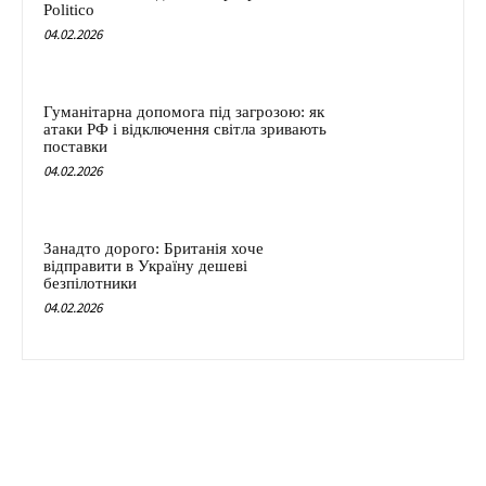
Politico
04.02.2026
Гуманітарна допомога під загрозою: як
атаки РФ і відключення світла зривають
поставки
04.02.2026
Занадто дорого: Британія хоче
відправити в Україну дешеві
безпілотники
04.02.2026