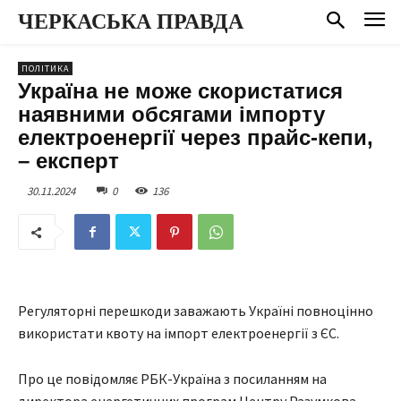
ЧЕРКАСЬКА ПРАВДА
ПОЛІТИКА
Україна не може скористатися
наявними обсягами імпорту
електроенергії через прайс-кепи,
– експерт
30.11.2024
0
136
Регуляторні перешкоди заважають Україні повноцінно
використати квоту на імпорт електроенергії з ЄС.
Про це повідомляє РБК-Україна з посиланням на