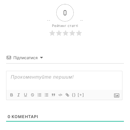
0
Рейтинг статті
Підписатися
{}
[+]
0
КОМЕНТАРІ