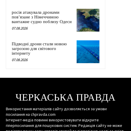
росія атакувала дронами
пов’язане з Німеччиною
вантажне судно поблизу Одеси
07.08.2026
Підводні дрони стали новою
загрозою для світового
інтернету
07.08.2026
ЧЕРКАСЬКА ПРАВДА
Використання матеріалів сайту дозволяється за умови
посилання на chpravda.com
Інтернет-медіа повинні використовувати відкрите
гіперпосилання для пошукових систем. Редакція сайту не може