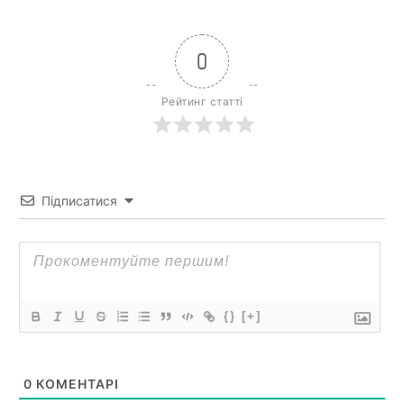
0
Рейтинг статті
Підписатися
{}
[+]
0
КОМЕНТАРІ