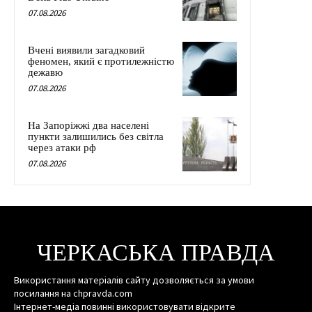
07.08.2026
Вчені виявили загадковий
феномен, який є протилежністю
дежавю
07.08.2026
На Запоріжжі два населені
пункти залишились без світла
через атаки рф
07.08.2026
ЧЕРКАСЬКА ПРАВДА
Використання матеріалів сайту дозволяється за умови
посилання на chpravda.com
Інтернет-медіа повинні використовувати відкрите