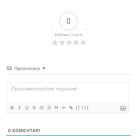
0
Рейтинг статті
Підписатися
{}
[+]
0
КОМЕНТАРІ