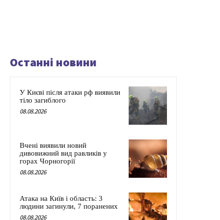
Останні новини
У Києві після атаки рф виявили
тіло загиблого
08.08.2026
Вчені виявили новий
дивовижний вид равликів у
горах Чорногорії
08.08.2026
Атака на Київ і область: 3
людини загинули, 7 поранених
08.08.2026