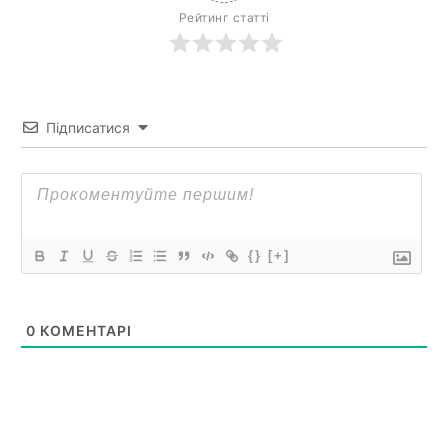
Рейтинг статті
Підписатися
{}
[+]
0
КОМЕНТАРІ