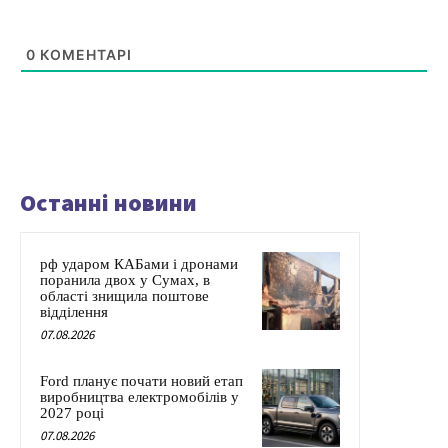
0
КОМЕНТАРІ
Останні новини
рф ударом КАБами і дронами
поранила двох у Сумах, в
області знищила поштове
відділення
07.08.2026
Ford планує почати новий етап
виробництва електромобілів у
2027 році
07.08.2026