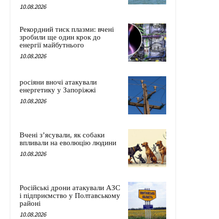
10.08.2026
Рекордний тиск плазми: вчені
зробили ще один крок до
енергії майбутнього
10.08.2026
росіяни вночі атакували
енергетику у Запоріжжі
10.08.2026
Вчені з’ясували, як собаки
впливали на еволюцію людини
10.08.2026
Російські дрони атакували АЗС
і підприємство у Полтавському
районі
10.08.2026