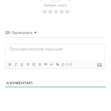
Рейтинг статті
Підписатися
{}
[+]
0
КОМЕНТАРІ