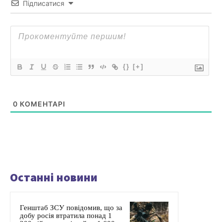
Підписатися
{}
[+]
0
КОМЕНТАРІ
Останні новини
Генштаб ЗСУ повідомив, що за
добу росія втратила понад 1