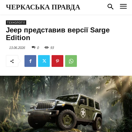
ЧЕРКАСЬКА ПРАВДА
ТЕХНОЛОГІЇ
Jeep представив версії Sarge
Edition
13.06.2026
0
93