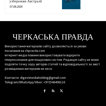
узбережжя Австралії
07.08.2026
ЧЕРКАСЬКА ПРАВДА
Використання матеріалів сайту дозволяється за умови
посилання на chpravda.com
Інтернет-медіа повинні використовувати відкрите
гіперпосилання для пошукових систем. Редакція сайту не може
поділяти точку зору авторів статей та відповідальності за зміст
розміщенних матеріалів не несе.
Контакти: digestmediaholding@gmail.com
Telegram/WhatsApp/Viber: +972546406116