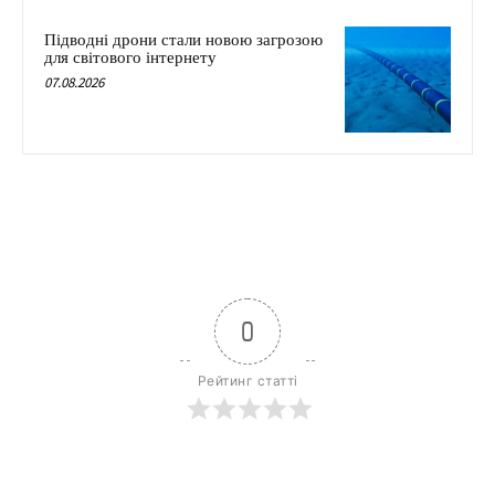
Підводні дрони стали новою загрозою
для світового інтернету
07.08.2026
0
Рейтинг статті