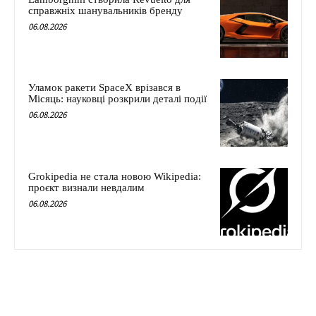
справжніх шанувальників бренду
06.08.2026
Уламок ракети SpaceX врізався в
Місяць: науковці розкрили деталі події
06.08.2026
Grokipedia не стала новою Wikipedia:
проєкт визнали невдалим
06.08.2026