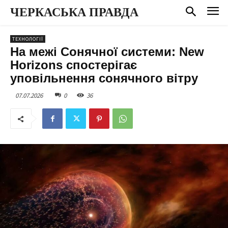
ЧЕРКАСЬКА ПРАВДА
ТЕХНОЛОГІЇ
На межі Сонячної системи: New
Horizons спостерігає
уповільнення сонячного вітру
07.07.2026
0
36