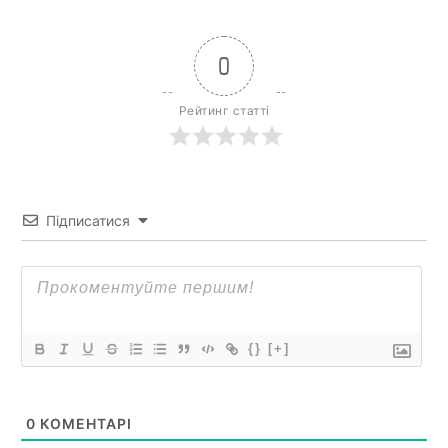
0
Рейтинг статті
Підписатися
{}
[+]
0
КОМЕНТАРІ