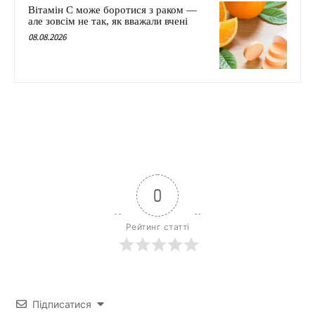
Вітамін C може боротися з раком —
але зовсім не так, як вважали вчені
08.08.2026
0
Рейтинг статті
Підписатися