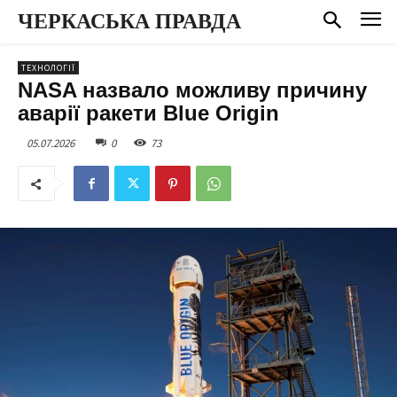
ЧЕРКАСЬКА ПРАВДА
ТЕХНОЛОГІЇ
NASA назвало можливу причину
аварії ракети Blue Origin
05.07.2026
0
73