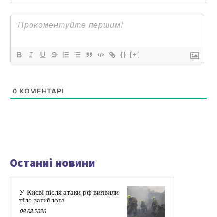
{}
[+]
0
КОМЕНТАРІ
Останні новини
У Києві після атаки рф виявили
тіло загиблого
08.08.2026