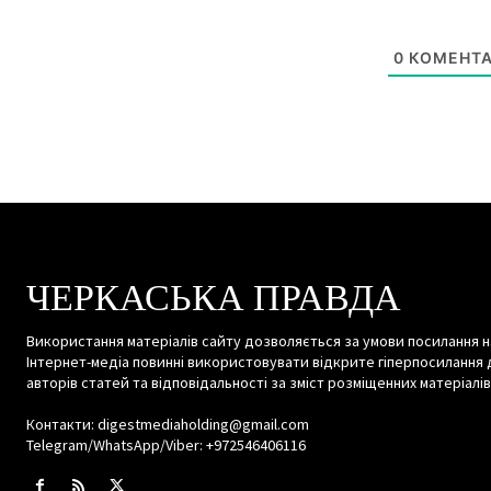
0
КОМЕНТА
ЧЕРКАСЬКА ПРАВДА
Використання матеріалів сайту дозволяється за умови посилання н
Інтернет-медіа повинні використовувати відкрите гіперпосилання 
авторів статей та відповідальності за зміст розміщенних матеріалів
Контакти: digestmediaholding@gmail.com
Telegram/WhatsApp/Viber: +972546406116