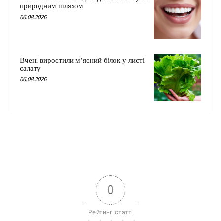
природним шляхом
06.08.2026
Вчені виростили м’ясний білок у листі
салату
06.08.2026
0
Рейтинг статті