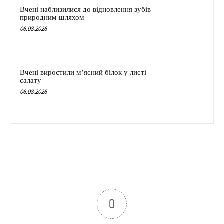
Вчені наблизилися до відновлення зубів
природним шляхом
06.08.2026
Вчені виростили м’ясний білок у листі
салату
06.08.2026
0