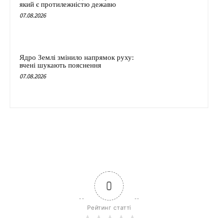
який є протилежністю дежавю
07.08.2026
Ядро Землі змінило напрямок руху:
вчені шукають пояснення
07.08.2026
0
Рейтинг статті