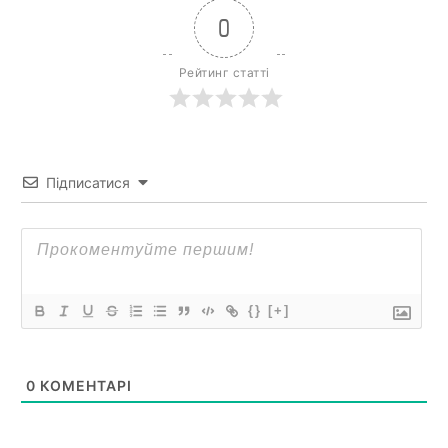
0
Рейтинг статті
Підписатися
{}
[+]
0
КОМЕНТАРІ