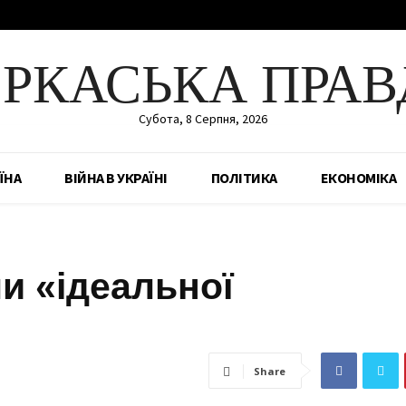
ЕРКАСЬКА ПРАВ
Субота, 8 Серпня, 2026
ЇНА
ВІЙНА В УКРАЇНІ
ПОЛІТИКА
ЕКОНОМІКА
и «ідеальної
Share