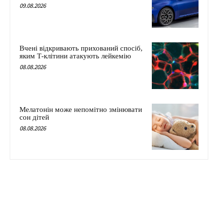
09.08.2026
Вчені відкривають прихований спосіб,
яким Т-клітини атакують лейкемію
08.08.2026
Мелатонін може непомітно змінювати
сон дітей
08.08.2026